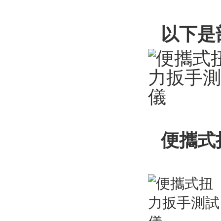
以下是
便攜式