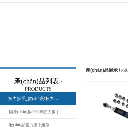
產(chǎn)品展示 /
PR
產(chǎn)品列表
/
PRODUCTS
扭力扳手_數(shù)顯扭力扳手
國產(chǎn)數(shù)顯扭力扳手
數(shù)顯扭力扳手維修