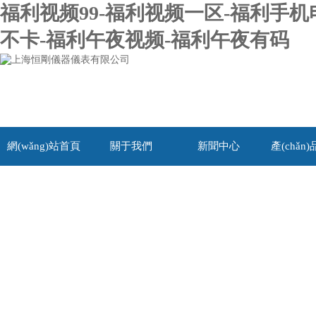
福利视频99-福利视频一区-福利手机
不卡-福利午夜视频-福利午夜有码
網(wǎng)站首頁
關于我們
新聞中心
產(chǎn