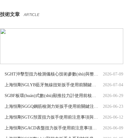
技術文章
ARTICLE
SGHT沖擊型扭力檢測儀核心技術參數(shù)與整機性能解析
2026-07-09
上海恒剛SGLYB藍牙無線扭矩扳手使用前關鍵注意事項
2026-07-04
SGBF板環(huán)式數(shù)顯推拉力計使用前核心注意事項
2026-06-29
上海恒剛SGGQ鋼筋檢測力矩扳手使用前關鍵注意事項
2026-06-23
上海恒剛SGTG預置扭力扳手使用前注意事項與標準化操作
2026-06-12
上海恒剛SGACD表盤扭力扳手使用前注意事項及操作規(guī)范
2026-06-09